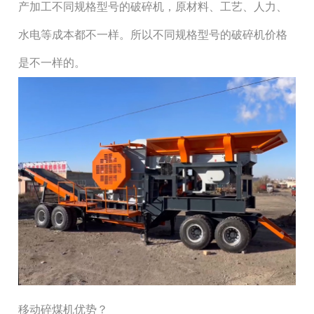
产加工不同规格型号的破碎机，原材料、工艺、人力、
水电等成本都不一样。所以不同规格型号的破碎机价格
是不一样的。
移动碎煤机优势？