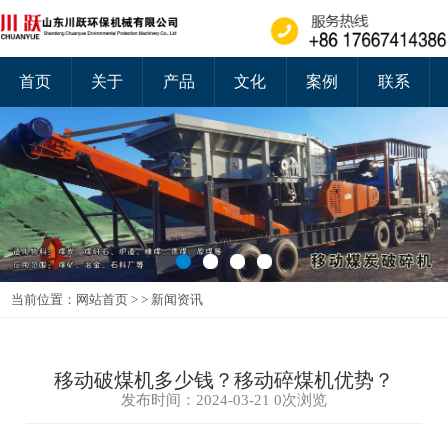
首页
关于
产品
文化
案例
联系
当前位置：
网站首页
>
>
新闻资讯
移动破煤机多少钱？移动碎煤机优势？
发布时间：2024-03-21
0次浏览