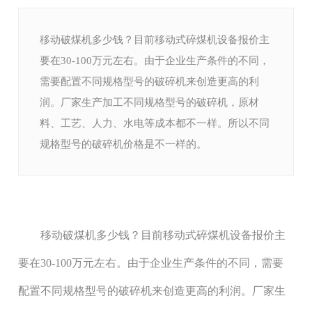
移动破煤机多少钱？目前移动式碎煤机设备报价主
要在30-100万元左右。由于企业生产条件的不同，
需要配置不同规格型号的破碎机来创造更高的利
润。厂家生产加工不同规格型号的破碎机，原材
料、工艺、人力、水电等成本都不一样。所以不同
规格型号的破碎机价格是不一样的。
移动破煤机多少钱？
目前移动式碎煤机设备报价主
要在30-100万元左右。由于企业生产条件的不同，需要
配置不同规格型号的破碎机来创造更高的利润。厂家生